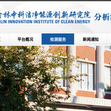
页
平台概况
检测服务
新闻通知