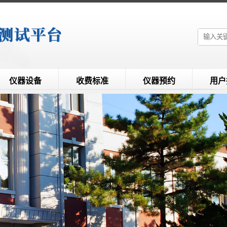
仪器设备
收费标准
仪器预约
用户