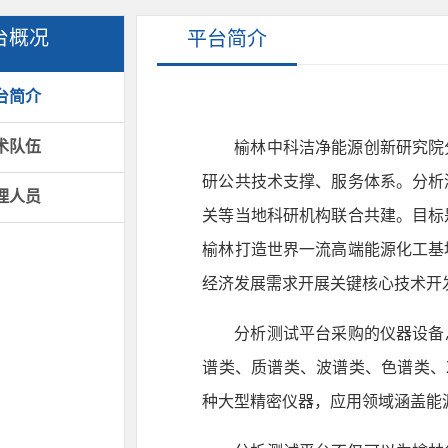
台概况
平台简介
台简介
术队伍
榆林中科洁净能源创新研究院
研公共技术支撑、服务体系。分析
理人员
关等当地科研机构联合共建。目标
榆林打造世界一流高端能源化工基
经济发展需求开展关键核心技术开
分析测试平台采购的仪器设备总
谱类、质谱类、波谱类、色谱类、
种大型精密仪器，应用领域涵盖能