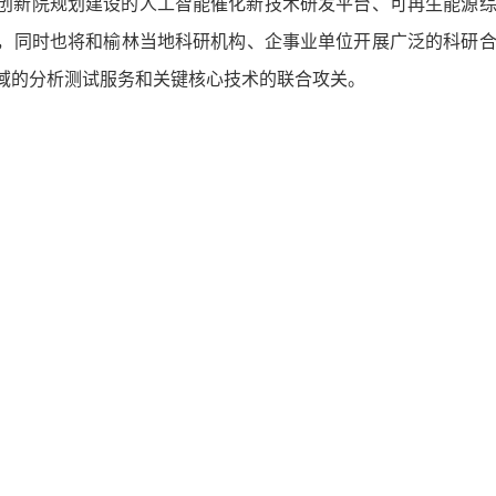
创新院规划建设的人工智能催化新技术研发平台、可再生能源
，同时也将和榆林当地科研机构、企事业单位开展广泛的科研
域的分析测试服务和关键核心技术的联合攻关。